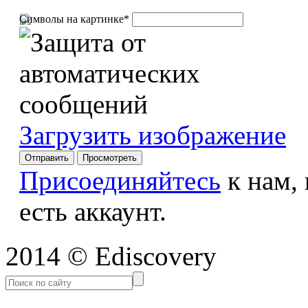
Символы на картинке
*
Загрузить изображение
Присоединяйтесь
к нам,
есть аккаунт.
2014 © Ediscovery