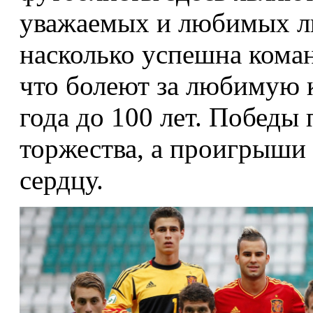
уважаемых и любимых лю
насколько успешна коман
что болеют за любимую к
года до 100 лет. Победы
торжества, а проигрыши
сердцу.