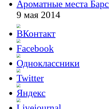
Ароматные места Бар
9 мая 2014