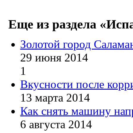
Еще из раздела «Исп
Золотой город Салама
29 июня 2014
1
Вкусности после корр
13 марта 2014
Как снять машину нап
6 августа 2014