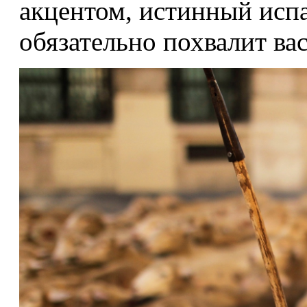
акцентом, истинный исп
обязательно похвалит вас