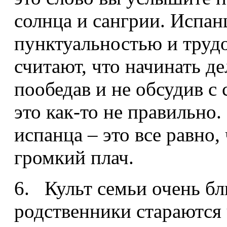
солнца и сангрии. Испан
пунктуальностью и труд
считают, что начинать д
пообедав и не обсудив с
это как-то не правильно
испанца – это все равно,
громкий плач.
6. Культ семьи очень бл
родственники стараются