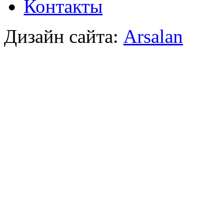
Контакты
Дизайн сайта:
Arsalan