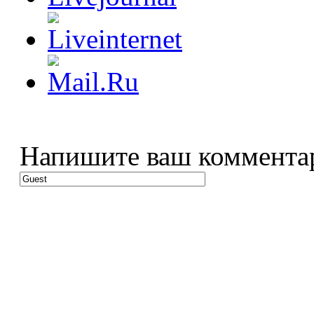
Напишите ваш коммента