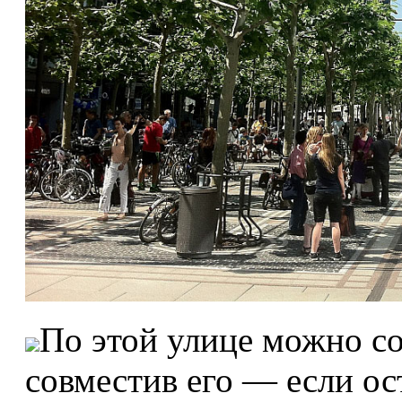
По этой улице можно с
совместив его — если о