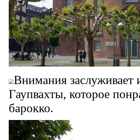
Внимания заслуживает и
Гаупвахты, которое понр
барокко.