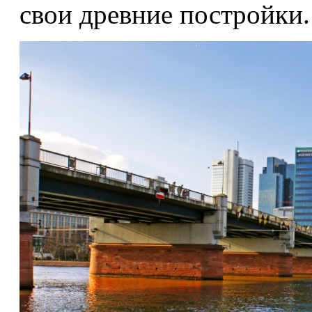
свои древние постройки.