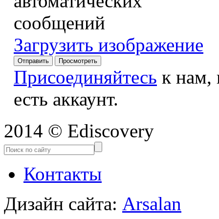
Загрузить изображение
Присоединяйтесь
к нам,
есть аккаунт.
2014 © Ediscovery
Контакты
Дизайн сайта:
Arsalan