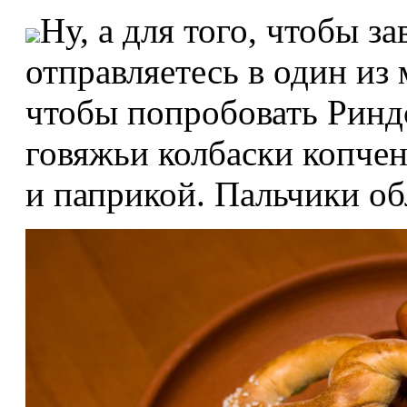
Ну, а для того, чтобы 
отправляетесь в один из
чтобы попробовать Ринд
говяжьи колбаски копче
и паприкой. Пальчики о