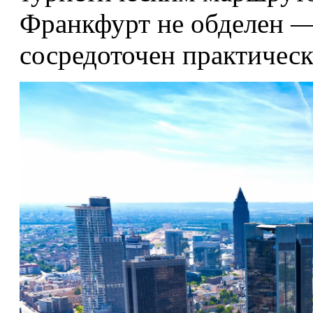
Франкфурт не обделен — 
сосредоточен практическ