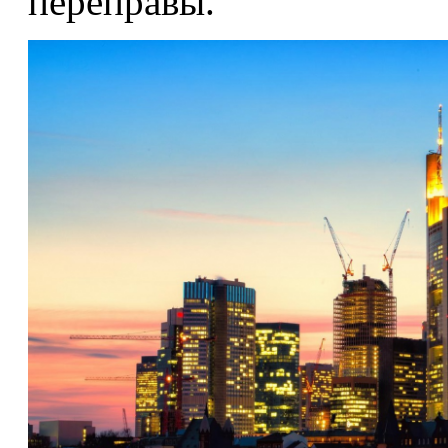
переправы.