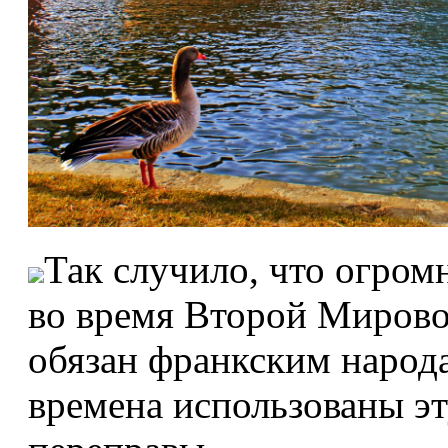
Так случило, что огром
во время Второй Мирово
обязан франкским народа
времена использованы эт