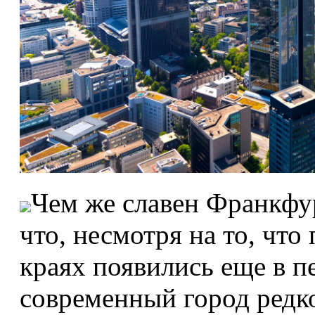
Чем же славен Франкфур
что, несмотря на то, что
краях появились еще в п
современный город редк