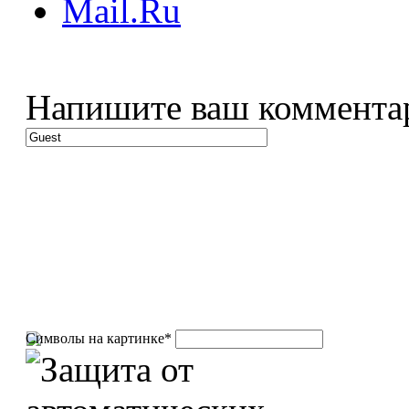
Напишите ваш коммента
Символы на картинке
*