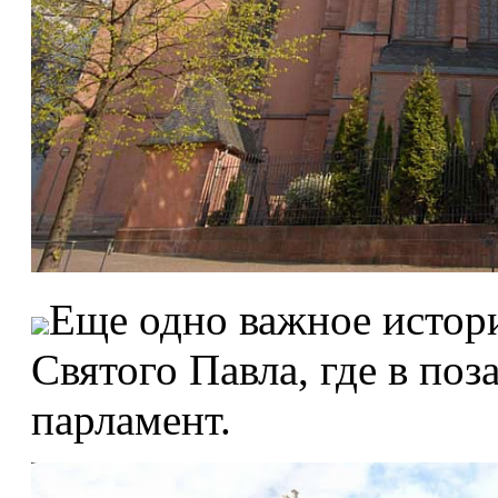
Еще одно важное истор
Святого Павла, где в поз
парламент.