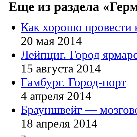
Еще из раздела «Гер
Как хорошо провести 
20 мая 2014
Лейпциг. Город ярмар
15 августа 2014
Гамбург. Город-порт
4 апреля 2014
Брауншвейг — мозгов
18 апреля 2014