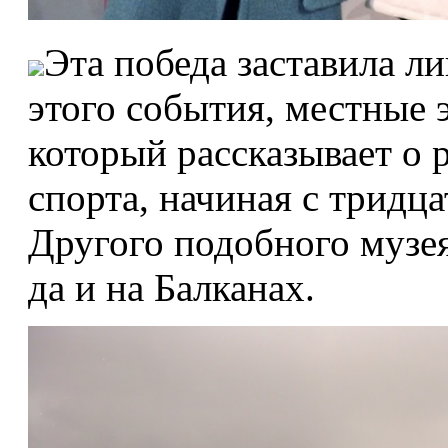
Эта победа заставила ли
этого события, местные 
который рассказывает о 
спорта, начиная с тридца
Другого подобного музея
да и на Балканах.