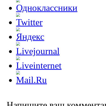
Напишите ваш коммента