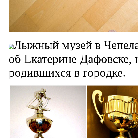
Лыжный музей в Чепелар
об Екатерине Дафовске, 
родившихся в городке.