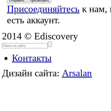
Присоединяйтесь
к нам,
есть аккаунт.
2014 © Ediscovery
Контакты
Дизайн сайта:
Arsalan