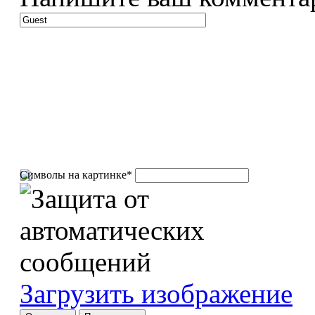
Символы на картинке
*
Загрузить изображение