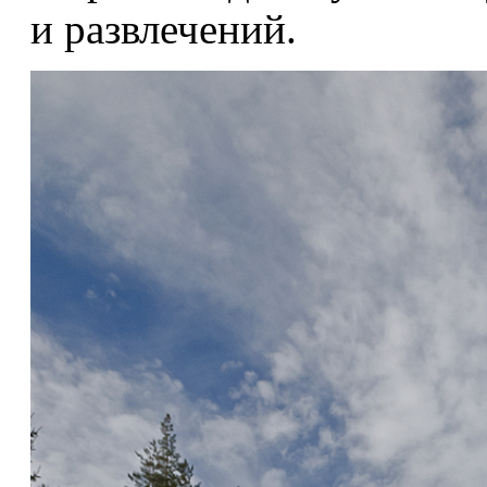
и развлечений.