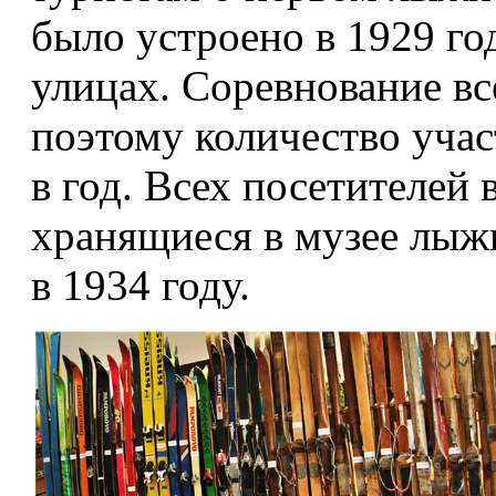
было устроено в 1929 го
улицах. Соревнование вс
поэтому количество учас
в год. Всех посетителей
хранящиеся в музее лыжи
в 1934 году.