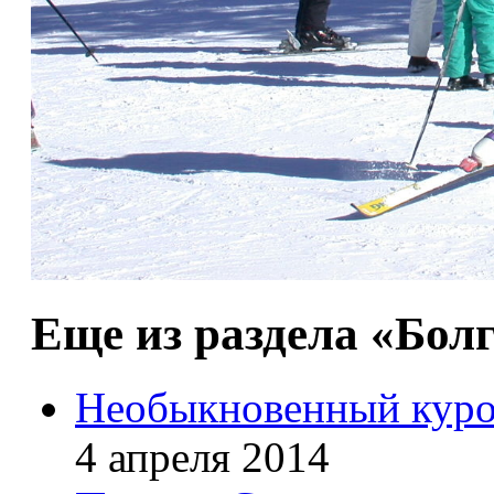
Еще из раздела «Бол
Необыкновенный курор
4 апреля 2014