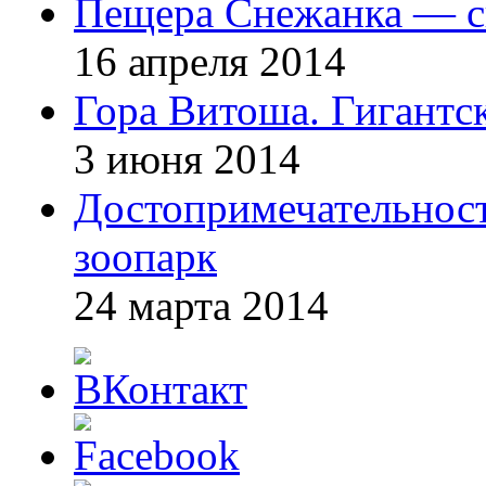
Пещера Снежанка — ск
16 апреля 2014
Гора Витоша. Гигантс
3 июня 2014
Достопримечательнос
зоопарк
24 марта 2014