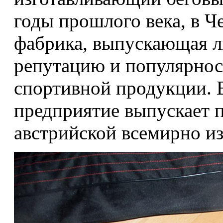
годы прошлого века, в Ч
фабрика, выпускающая 
репутацию и популярнос
спортивной продукции. В
предприятие выпускает 
австрийской всемирно из