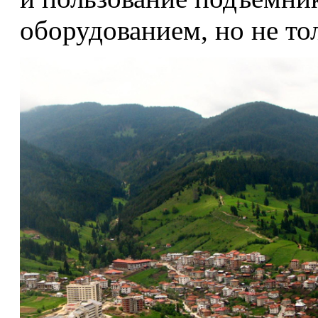
оборудованием, но не то