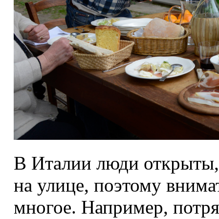
В Италии люди открыты,
на улице, поэтому внима
многое. Например, пот