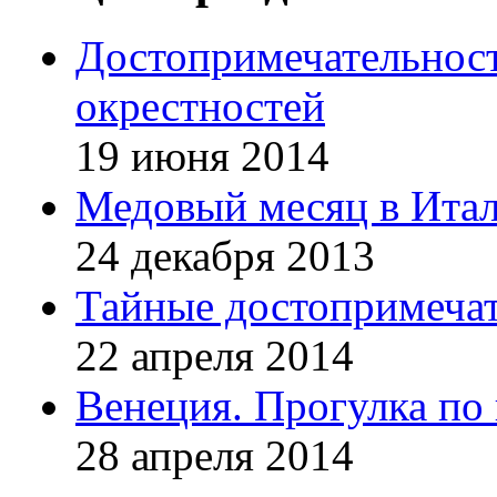
Достопримечательност
окрестностей
19 июня 2014
Медовый месяц в Итали
24 декабря 2013
Тайные достопримечат
22 апреля 2014
Венеция. Прогулка по
28 апреля 2014