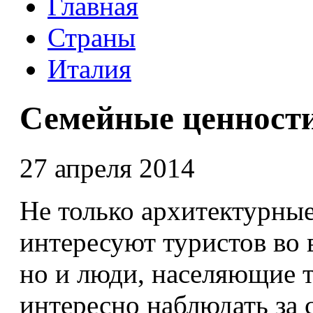
Главная
Страны
Италия
Семейные ценност
27 апреля 2014
Не только архитектурны
интересуют туристов во 
но и люди, населяющие т
интересно наблюдать за 