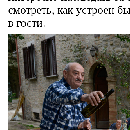
смотреть, как устроен бы
в гости.