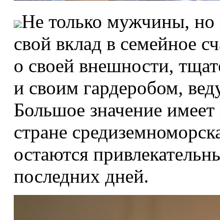
Не только мужчины, но
свой вклад в семейное с
о своей внешности, тщат
и своим гардеробом, вед
Большое значение имеет 
стране средиземноморск
остаются привлекательн
последних дней.