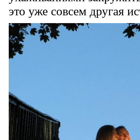
это уже совсем другая ис