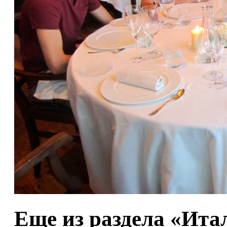
Еще из раздела «Ита