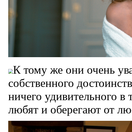
К тому же они очень ув
собственного достоинства
ничего удивительного в 
любят и оберегают от л