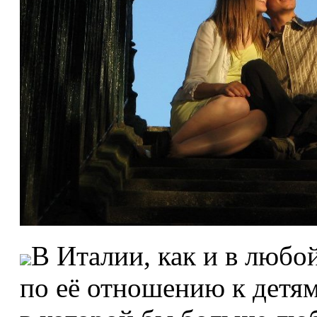
В Италии, как и в любой
по её отношению к детям