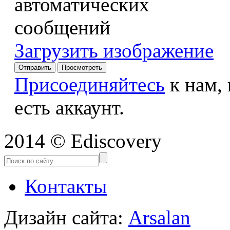
Загрузить изображение
Присоединяйтесь
к нам,
есть аккаунт.
2014 © Ediscovery
Контакты
Дизайн сайта:
Arsalan