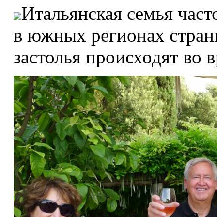
Итальянская семья част
в южных регионах стран
застолья происходят во в