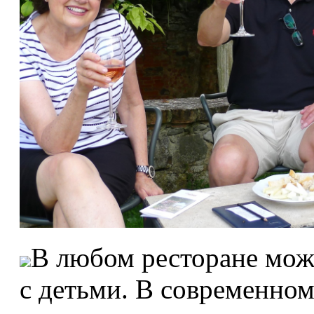
В любом ресторане мож
с детьми. В современном