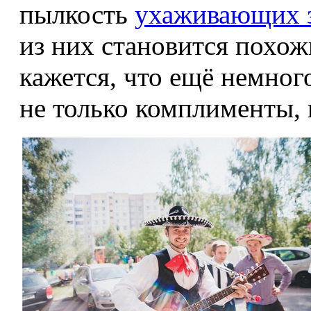
пылкость
ухаживающих 
из них становится похож
кажется, что ещё немного
не только комплименты, 