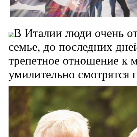
В Италии люди очень от
семье, до последних дн
трепетное отношение к м
умилительно смотрятся 