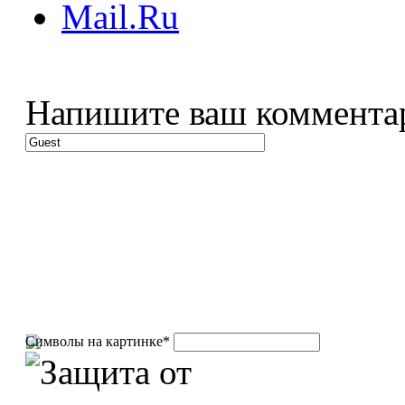
Напишите ваш коммента
Символы на картинке
*