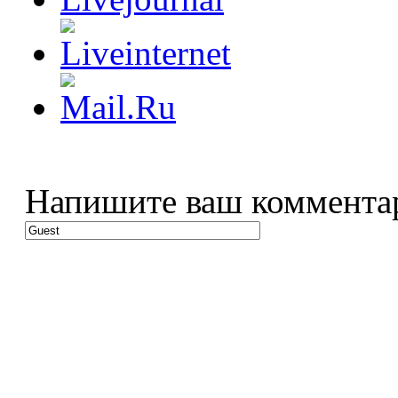
Напишите ваш коммента