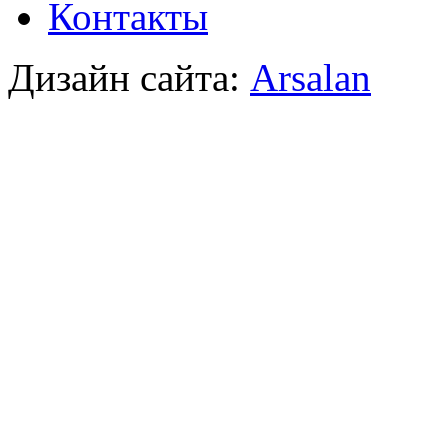
Контакты
Дизайн сайта:
Arsalan