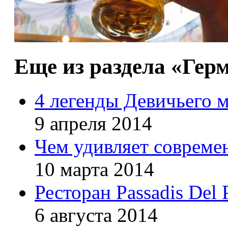
Еще из раздела «Гер
4 легенды Девичьего м
9 апреля 2014
Чем удивляет совреме
10 марта 2014
Ресторан Passadis Del 
6 августа 2014