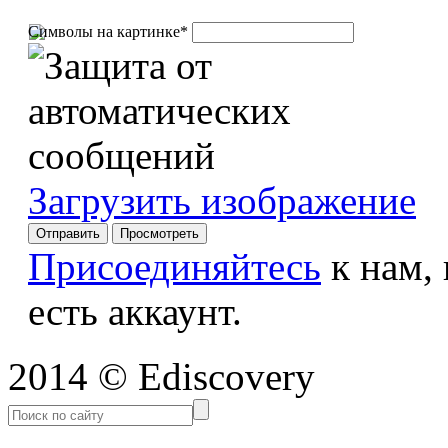
Символы на картинке
*
Загрузить изображение
Присоединяйтесь
к нам,
есть аккаунт.
2014 © Ediscovery