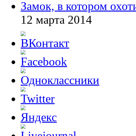
Замок, в котором охот
12 марта 2014