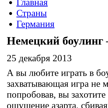
Главная
Страны
Германия
Немецкий боулинг 
25 декабря 2013
А вы любите играть в бо
захватывающая игра не м
попробовав, вы захотите
ощущение азарта, сбивая 