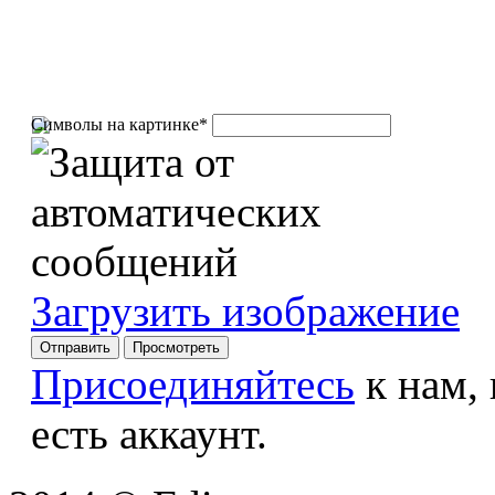
Символы на картинке
*
Загрузить изображение
Присоединяйтесь
к нам,
есть аккаунт.