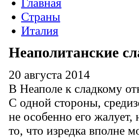
Главная
Страны
Италия
Неаполитанские сл
20 августа 2014
В Неаполе к сладкому от
С одной стороны, среди
не особенно его жалует,
то, что изредка вполне м