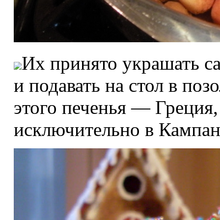
Их принято украшать с
и подавать на стол в поз
этого печенья — Греция,
исключительно в Кампан