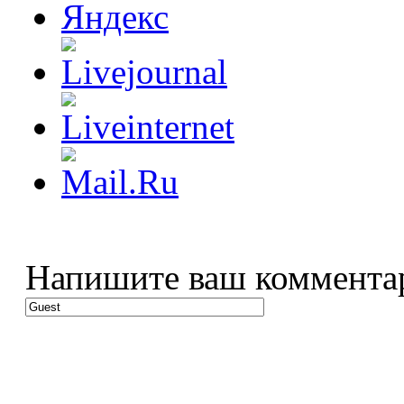
Напишите ваш коммента