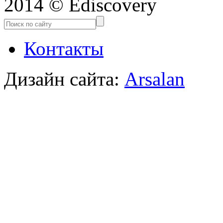
2014 © Ediscovery
Контакты
Дизайн сайта:
Arsalan