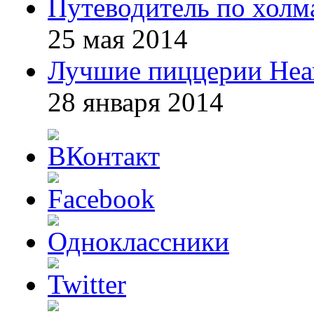
Путеводитель по холм
25 мая 2014
Лучшие пиццерии Неа
28 января 2014