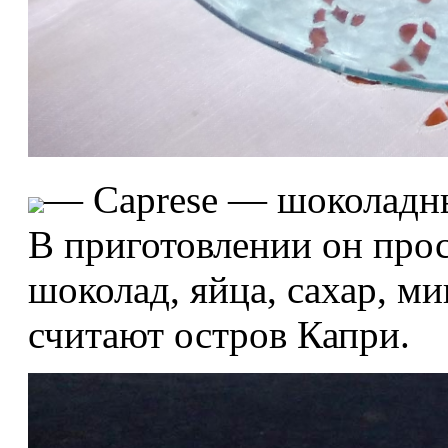
— Caprese — шоколадн
В приготовлении он прос
шоколад, яйца, сахар, ми
считают остров Капри.