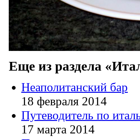
Еще из раздела «Ита
Неаполитанский бар
18 февраля 2014
Путеводитель по итал
17 марта 2014