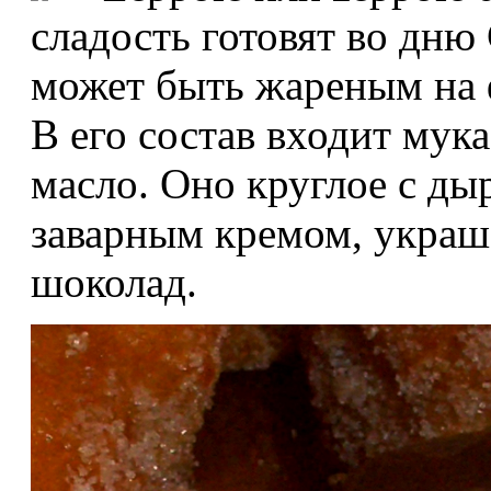
сладость готовят во дню
может быть жареным на 
В его состав входит мука
масло. Оно круглое с ды
заварным кремом, украш
шоколад.