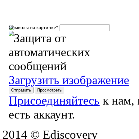
Символы на картинке
*
Загрузить изображение
Присоединяйтесь
к нам,
есть аккаунт.
2014 © Ediscovery