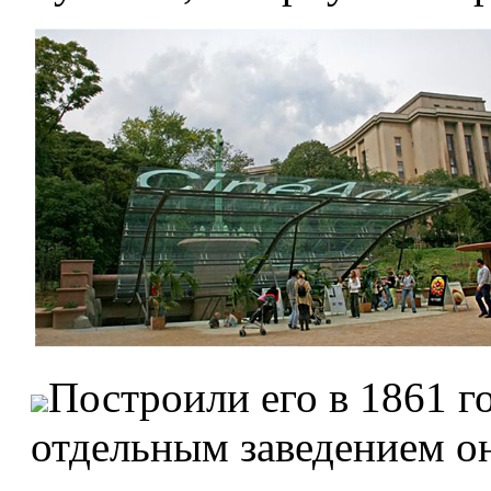
Построили его в 1861 го
отдельным заведением он