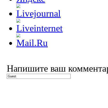
Напишите ваш коммента