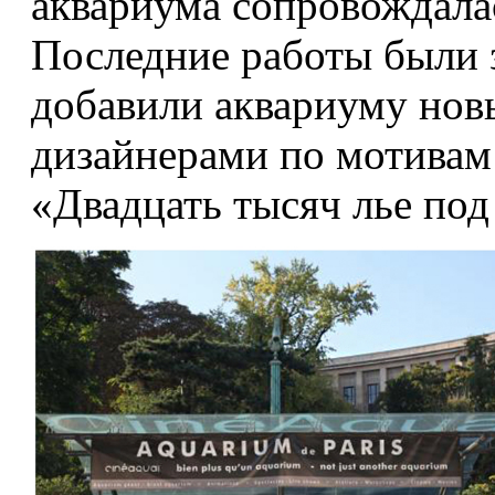
аквариума сопровождала
Последние работы были з
добавили аквариуму нов
дизайнерами по мотива
«Двадцать тысяч лье под