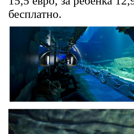
15,5 евро, за ребёнка 12
бесплатно.