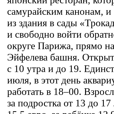
самурайским канонам, и
из здания в сады «Трока
и свободно войти обратн
округе Парижа, прямо на
Эйфелева башня. Открыт
с 10 утра и до 19. Един
июля, в этот день аквар
работать в 18–00. Взросл
за подростка от 13 до 17