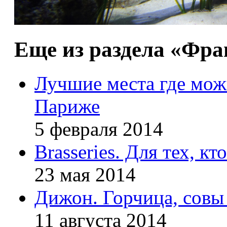
Еще из раздела «Фр
Лучшие места где мож
Париже
5 февраля 2014
Brasseries. Для тех, к
23 мая 2014
Дижон. Горчица, совы
11 августа 2014