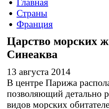
Главная
Страны
Франция
Царство морских ж
Синеаква
13 августа 2014
В центре Парижа распол
позволяющий детально р
видов морских обитате