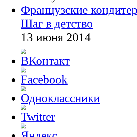
Французские кондитер
Шаг в детство
13 июня 2014