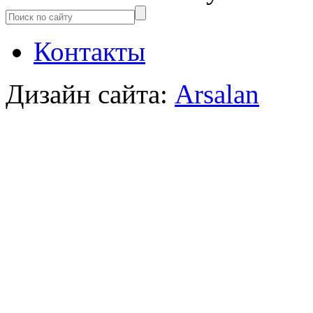
Контакты
Дизайн сайта:
Arsalan