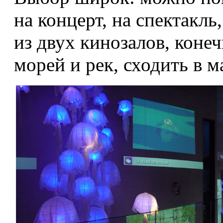
на концерт, на спектакль
из двух кинозалов, коне
морей и рек, сходить в м