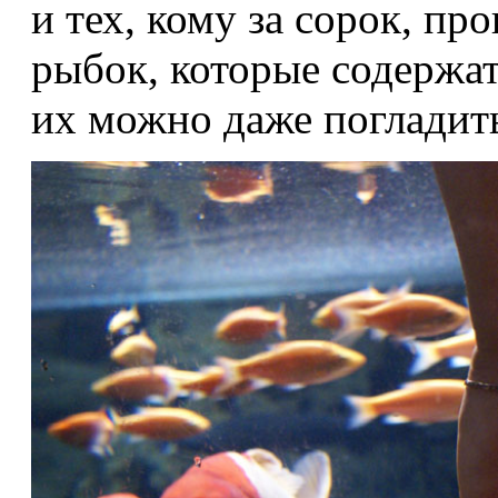
и тех, кому за сорок, пр
рыбок, которые содержат
их можно даже погладит