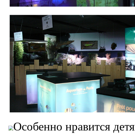
Особенно нравится детя