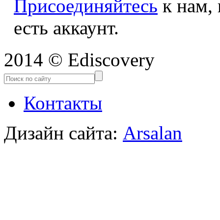
Присоединяйтесь
к нам,
есть аккаунт.
2014 © Ediscovery
Контакты
Дизайн сайта:
Arsalan