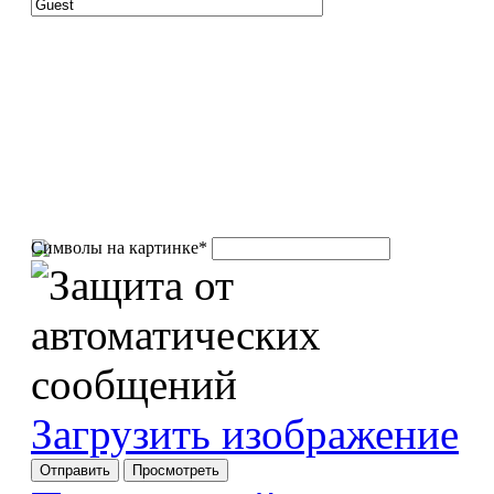
Символы на картинке
*
Загрузить изображение