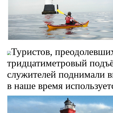
Туристов, преодолевших
тридцатиметровый подъё
служителей поднимали в
в наше время использует