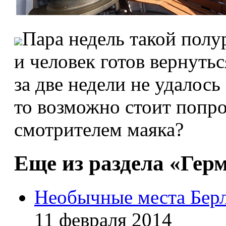
Пара недель такой полу
и человек готов вернуть
за две недели не удалось
то возможно стоит попро
смотрителем маяка?
Еще из раздела «Гер
Необычные места Бер
11 февраля 2014