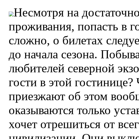
Несмотря на достаточно
проживания, попасть в 
сложно, о билетах следуе
до начала сезона. Побыв
любителей северной экз
гости в этой гостинице? 
приезжают об этом вооб
оказываются только уста
хочет отрешиться от всег
цивилизации. Они выклю