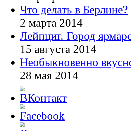
Что делать в Берлине?
2 марта 2014
Лейпциг. Город ярмар
15 августа 2014
Необыкновенно вкусно
28 мая 2014