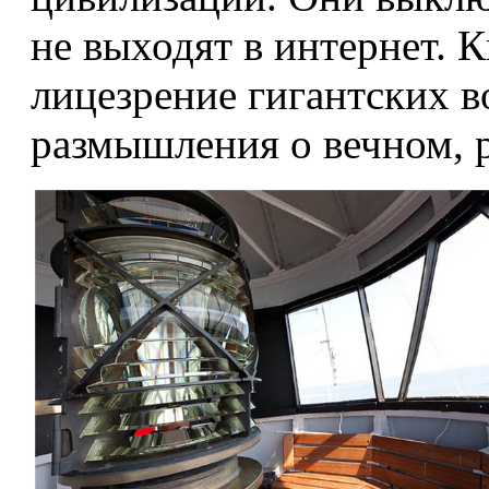
не выходят в интернет. 
лицезрение гигантских в
размышления о вечном, р