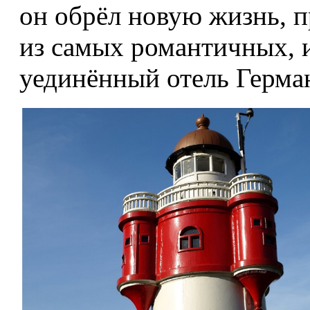
он обрёл новую жизнь, 
из самых романтичных, 
уединённый отель Герма