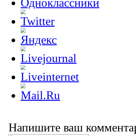
Напишите ваш коммента