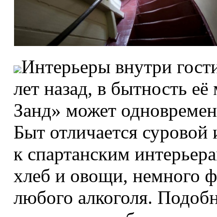
Интерьеры внутри гости
лет назад, в бытность её
Занд» может одновремен
Быт отличается суровой
к спартанским интерьера
хлеб и овощи, немного ф
любого алкоголя. Подобн