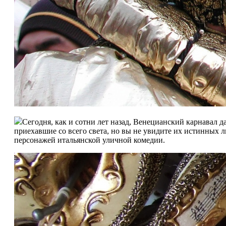
Сегодня, как и сотни лет назад, Венецианский карнавал 
приехавшие со всего света, но вы не увидите их истинных
персонажей итальянской уличной комедии.