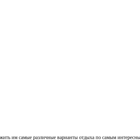
едложить им самые различные варианты отдыха по самым интерес