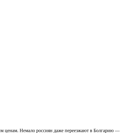
ным ценам. Немало россиян даже переезжают в Болгарию —