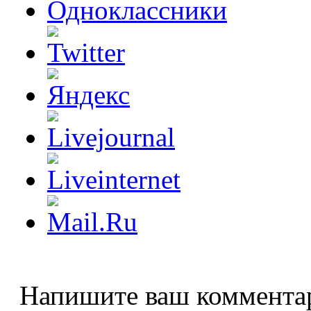
Напишите ваш коммента