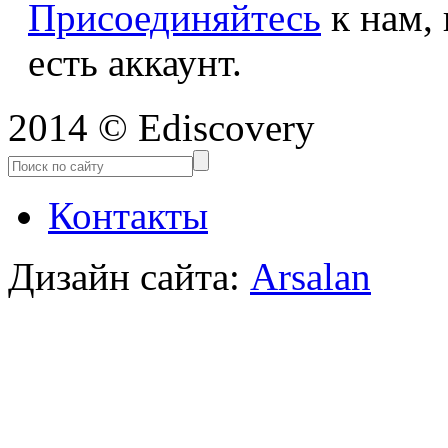
Присоединяйтесь
к нам,
есть аккаунт.
2014 © Ediscovery
Контакты
Дизайн сайта:
Arsalan