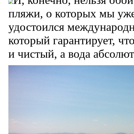
пляжи, о которых мы у
удостоился международн
который гарантирует, чт
и чистый, а вода абсолю