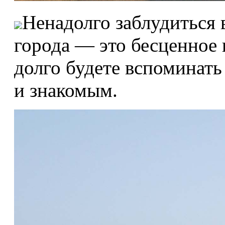
Ненадолго заблудиться 
города — это бесценное 
долго будете вспоминать
и знакомым.