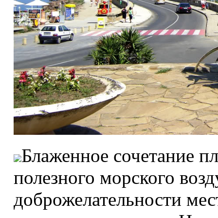
Блаженное сочетание пл
полезного морского возд
доброжелательности мес