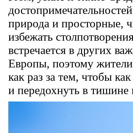
достопримечательностей,
природа и просторные, 
избежать столпотворения
встречается в других ва
Европы, поэтому жители
как раз за тем, чтобы как
и передохнуть в тишине 