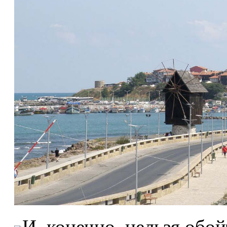
И, конечно, нельзя обо