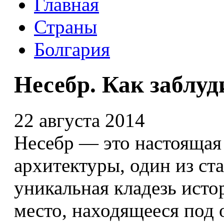
Главная
Страны
Болгария
Несебр. Как заблуд
22 августа 2014
Несебр — это настоящая
архитектуры, один из ст
уникальная кладезь исто
место, находящееся по