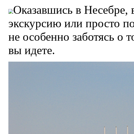
Оказавшись в Несебре, 
экскурсию или просто по
не особенно заботясь о т
вы идете.