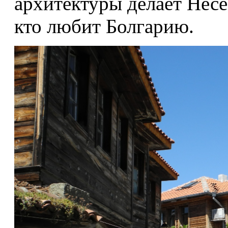
архитектуры делает Несе
кто любит Болгарию.