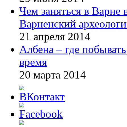
Чем заняться в Варне
Варненский археологи
21 апреля 2014
Албена – где побывать
время
20 марта 2014