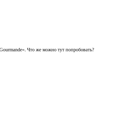
 Gourmande». Что же можно тут попробовать?