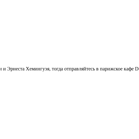
и Эрнеста Хемингуэя, тогда отправляйтесь в парижское кафе D