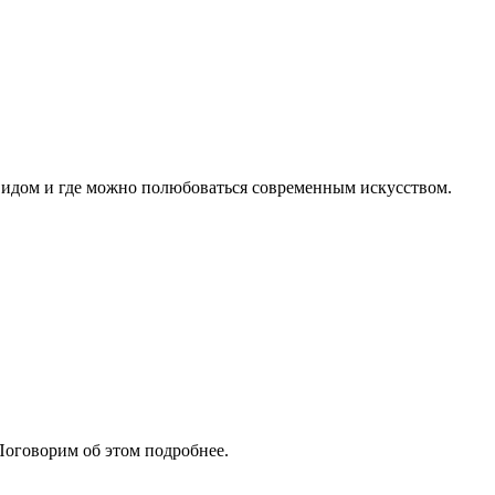
видом и где можно полюбоваться современным искусством.
 Поговорим об этом подробнее.