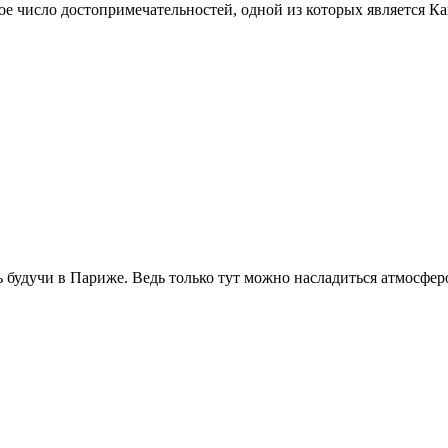
е число достопримечательностей, одной из которых является К
 будучи в Париже. Ведь только тут можно насладиться атмосфер