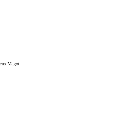
eux Magot.