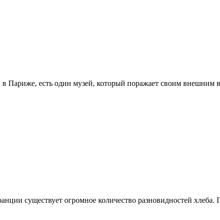
 в Париже, есть один музей, который поражает своим внешним 
 Франции существует огромное количество разновидностей хлеба.